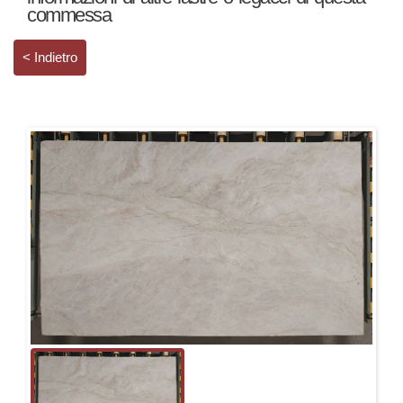
commessa
< Indietro