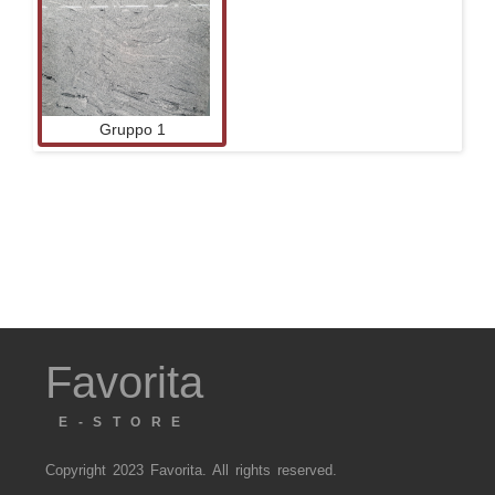
Gruppo 1
Favorita
E-STORE
Copyright 2023 Favorita. All rights reserved.